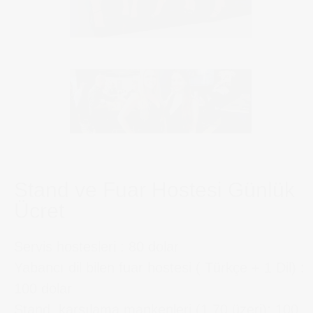
Stand ve Fuar Hostesi Günlük
Ücret
Servis hostesleri : 80 dolar
Yabancı dil bilen fuar hostesi ( Türkçe + 1 Dil) :
100 dolar
Stand, karşılama mankenleri (1,70 üzeri): 100