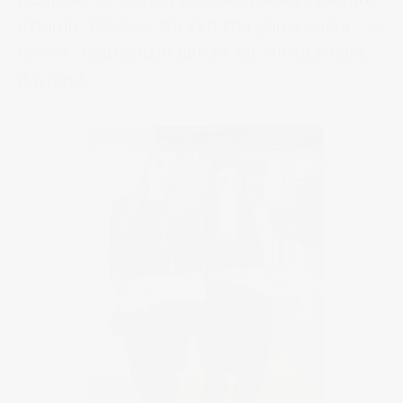
aktarılır. Böylece standınızda görev yapan her
hostes, markanızın gerçek bir temsilcisi gibi
davranır.