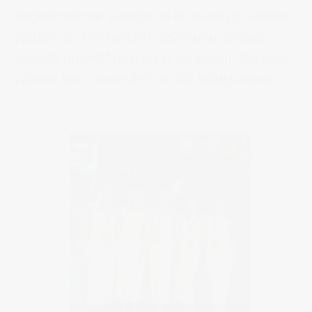
değerlendirme süreçlerini de eksiksiz şekilde
yürütürüz. Markanızın vizyonunu anlayan,
sahada proaktif davranan ve iletişim becerisi
yüksek fuar hostesileri ile sizi buluştururuz.