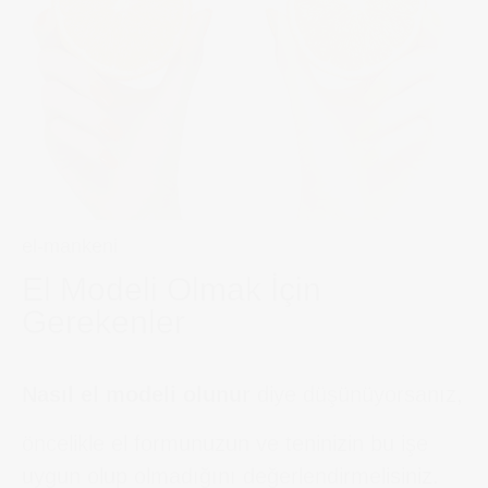
el-mankeni
El Modeli Olmak İçin
Gerekenler
Nasıl el modeli olunur
diye düşünüyorsanız,
öncelikle el formunuzun ve teninizin bu işe
uygun olup olmadığını değerlendirmelisiniz.