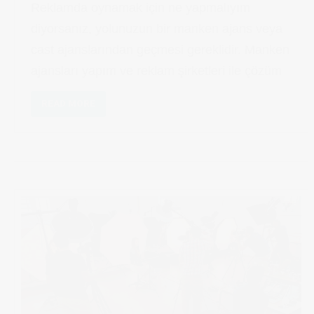
Reklamda oynamak için ne yapmalıyım
diyorsanız, yolunuzun bir manken ajans veya
cast ajanslarından geçmesi gereklidir. Manken
ajansları yapım ve reklam şirketleri ile çözüm
READ MORE