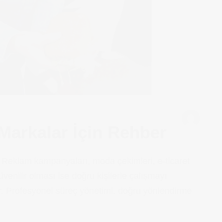
 Markalar İçin Rehber
ir. Reklam kampanyaları, moda çekimleri, e-ticaret
üvenilir olması ise doğru kişilerle çalışmayı
. Profesyonel süreç yönetimi, doğru yönlendirme