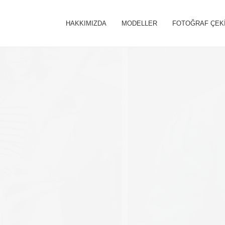
HAKKIMIZDA
MODELLER
FOTOĞRAF ÇEK