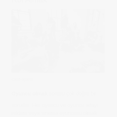
cast-ajans
Oyuncu olmak
sorusu çok doğru bir
sorudur. Her oyuncu ve oyuncu adayı
reklam veya sinema oyuncusu olmak